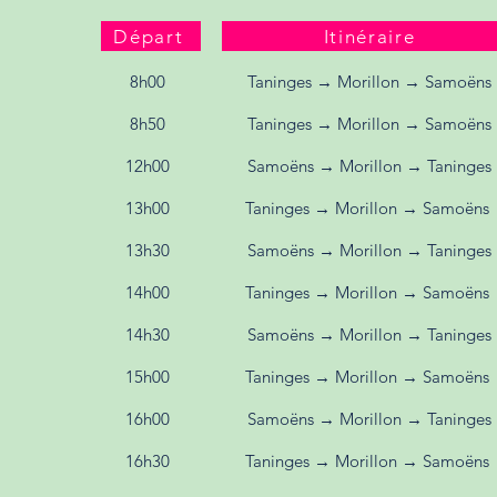
Départ
Itinéraire
8h00
Taninges → Morillon → Samoëns
8h50
Taninges → Morillon → Samoëns
12h00
Samoëns → Morillon → Taninges
13h00
Taninges → Morillon → Samoëns
​13h30
Samoëns → Morillon → Taninges
14h00
Taninges → Morillon → Samoëns
14h30
Samoëns → Morillon → Taninges
15h00
Taninges → Morillon → Samoëns
16h00
Samoëns → Morillon → Taninges
16h30
Taninges → Morillon → Samoëns