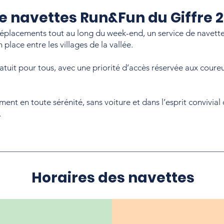
e navettes Run&Fun du Giffre 
 déplacements tout au long du week-end, un service de navett
 place entre les villages de la vallée.
ratuit pour tous, avec une priorité d’accès réservée aux coure
ment en toute sérénité, sans voiture et dans l’esprit convivial
.
Horaires des navettes