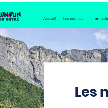
Accueil
Les courses
Informati
Les 