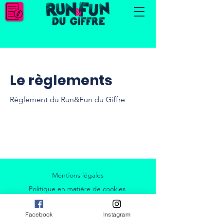
Le règlements
Règlement du Run&Fun du Giffre
Mentions légales
Politique en matière de cookies
Politique de confidentialité
Facebook
Instagram